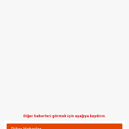
Diğer haberleri görmek için aşağıya kaydırın.