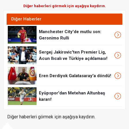
Diğer haberleri görmek için aşağıya kaydırın.
Diğer Haberler
Manchester City'de mutlu son:
Geronimo Rulli
Sergej Jakirovic'ten Premier Lig,
Acun Ilıcalı ve Türkiye açıklaması!
Eren Derdiyok Galatasaray'a döndü!
Eyüpspor'dan Metehan Altunbaş
kararı!
Diğer haberleri görmek için aşağıya kaydırın.