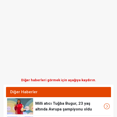
Diğer haberleri görmek için aşağıya kaydırın.
Diğer Haberler
Milli atıcı Tuğba Bugur, 23 yaş
altında Avrupa şampiyonu oldu