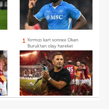
1
Kırmızı kart sonrası Okan
Buruk'tan olay hareket