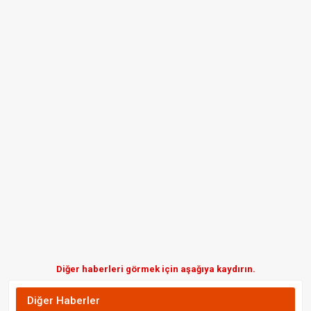
Diğer haberleri görmek için aşağıya kaydırın.
Diğer Haberler