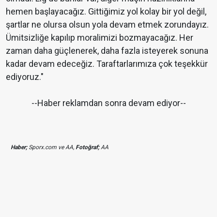
hemen başlayacağız. Gittiğimiz yol kolay bir yol değil,
şartlar ne olursa olsun yola devam etmek zorundayız.
Ümitsizliğe kapılıp moralimizi bozmayacağız. Her
zaman daha güçlenerek, daha fazla isteyerek sonuna
kadar devam edeceğiz. Taraftarlarımıza çok teşekkür
ediyoruz."
--Haber reklamdan sonra devam ediyor--
Haber;
Sporx.com ve AA,
Fotoğraf;
AA