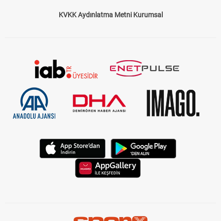
KVKK Aydınlatma Metni Kurumsal