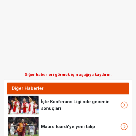
Diğer haberleri görmek için aşağıya kaydırın.
Diğer Haberler
İşte Konferans Ligi'nde gecenin
sonuçları
Mauro Icardi'ye yeni talip