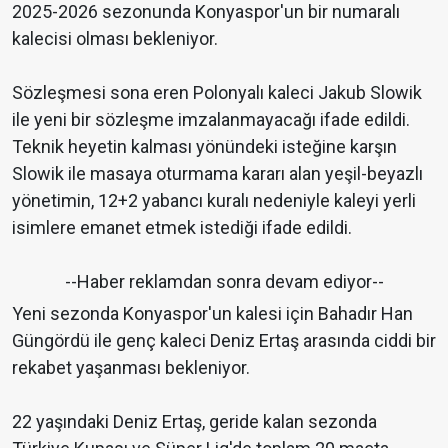
2025-2026 sezonunda Konyaspor'un bir numaralı
kalecisi olması bekleniyor.
Sözleşmesi sona eren Polonyalı kaleci Jakub Slowik
ile yeni bir sözleşme imzalanmayacağı ifade edildi.
Teknik heyetin kalması yönündeki isteğine karşın
Slowik ile masaya oturmama kararı alan yeşil-beyazlı
yönetimin, 12+2 yabancı kuralı nedeniyle kaleyi yerli
isimlere emanet etmek istediği ifade edildi.
--Haber reklamdan sonra devam ediyor--
Yeni sezonda Konyaspor'un kalesi için Bahadır Han
Güngördü ile genç kaleci Deniz Ertaş arasında ciddi bir
rekabet yaşanması bekleniyor.
22 yaşındaki Deniz Ertaş, geride kalan sezonda