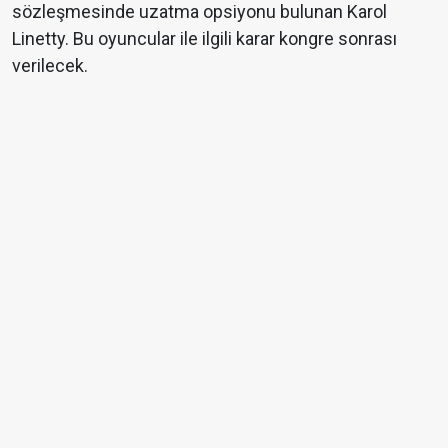
sözleşmesinde uzatma opsiyonu bulunan Karol
Linetty. Bu oyuncular ile ilgili karar kongre sonrası
verilecek.