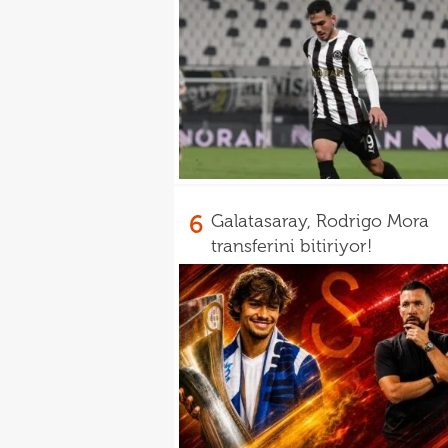
6
Galatasaray, Rodrigo Mora
transferini bitiriyor!