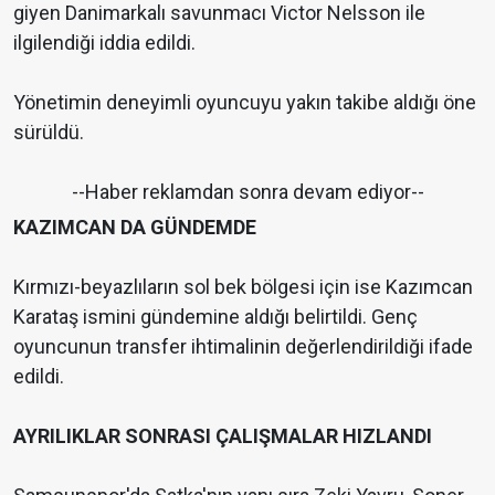
giyen Danimarkalı savunmacı Victor Nelsson ile
ilgilendiği iddia edildi.
Yönetimin deneyimli oyuncuyu yakın takibe aldığı öne
sürüldü.
--Haber reklamdan sonra devam ediyor--
KAZIMCAN DA GÜNDEMDE
Kırmızı-beyazlıların sol bek bölgesi için ise Kazımcan
Karataş ismini gündemine aldığı belirtildi. Genç
oyuncunun transfer ihtimalinin değerlendirildiği ifade
edildi.
AYRILIKLAR SONRASI ÇALIŞMALAR HIZLANDI