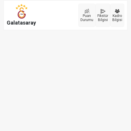
Puan
Fikstür
Kadro
Durumu
Bilgisi
Bilgisi
Galatasaray