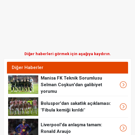
Diğer haberleri görmek için aşağıya kaydırın.
Diğer Haberler
Manisa FK Teknik Sorumlusu
Selman Coşkun'dan galibiyet
yorumu
Boluspor'dan sakatlık açıklaması:
"Fibula kemiği kırıldı"
Liverpool'da anlaşma tamam:
Ronald Araujo