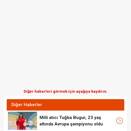
Diğer haberleri görmek için aşağıya kaydırın.
Diğer Haberler
Milli atıcı Tuğba Bugur, 23 yaş
altında Avrupa şampiyonu oldu