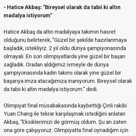
- Hatice Akbaş: "Bireysel olarak da tabii ki altın
madalya istiyorum"
Hatice Akbaş da altın madalyaya takımın hasret
olduğunu belirterek, "Güzel bir şekilde hazırlanmaya
başladık, istekliyiz. 2 yıl oldu dünya şampiyonasında
olmayalı. En son olimpiyatlarda yine güzel bir başarı
sağladık. Oradan aldığımız ivmeyle de dünya
şampiyonasında kadın takımı olarak yine güzel bir
başarıya imza atacağımıza inanıyorum. Bireysel olarak
da tabii ki altın madalya istiyorum." dedi.
Olimpiyat final müsabakasında kaybettiği Çinli rakibi
Yuan Chang ile tekrar karşılaşmak istediğini anlatan
Akbaş, "Eksiklerimizi de görmüş oldum. Şu an zaten
ona göre çalışıyoruz. Olimpiyatta final oynadığım için