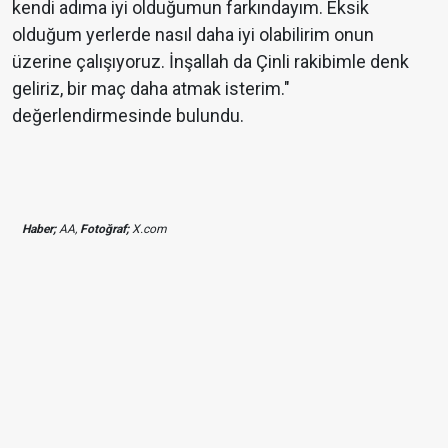
kendi adıma iyi olduğumun farkındayım. Eksik
olduğum yerlerde nasıl daha iyi olabilirim onun
üzerine çalışıyoruz. İnşallah da Çinli rakibimle denk
geliriz, bir maç daha atmak isterim."
değerlendirmesinde bulundu.
Haber;
AA,
Fotoğraf;
X.com