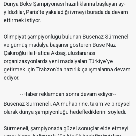
Dünya Boks Şampiyonası hazırlıklarına başlayan ay-
yıldızlılar, Paris'te yakaladığı ivmeyi burada da devam
ettirmek istiyor.
Olimpiyat şampiyonluğu bulunan Busenaz Sürmeneli
ve gümüş madalya başarısı gösteren Buse Naz
Çakıroğlu ile Hatice Akbaş, uluslararası
organizasyonlarda yeni madalyaları Türkiye'ye
getirmek için Trabzon'da hazırlık çalışmalarına devam
ediyor.
--Haber reklamdan sonra devam ediyor--
Busenaz Sürmeneli, AA muhabirine, takım ve bireysel
olarak dünya şampiyonluğu hedeflediklerini söyledi.
Sürmeneli, şampiyonada güzel sonuçlar elde etmeyi