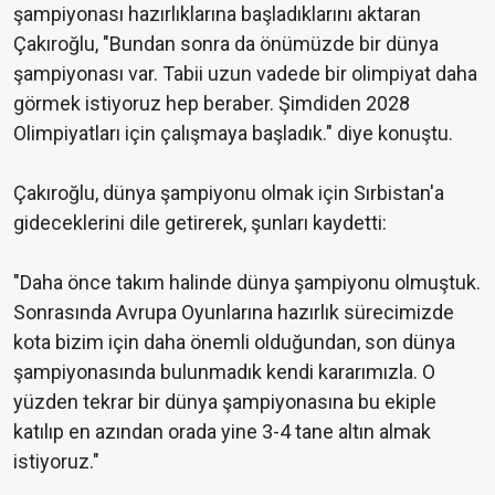
şampiyonası hazırlıklarına başladıklarını aktaran
Çakıroğlu, "Bundan sonra da önümüzde bir dünya
şampiyonası var. Tabii uzun vadede bir olimpiyat daha
görmek istiyoruz hep beraber. Şimdiden 2028
Olimpiyatları için çalışmaya başladık." diye konuştu.
Çakıroğlu, dünya şampiyonu olmak için Sırbistan'a
gideceklerini dile getirerek, şunları kaydetti:
"Daha önce takım halinde dünya şampiyonu olmuştuk.
Sonrasında Avrupa Oyunlarına hazırlık sürecimizde
kota bizim için daha önemli olduğundan, son dünya
şampiyonasında bulunmadık kendi kararımızla. O
yüzden tekrar bir dünya şampiyonasına bu ekiple
katılıp en azından orada yine 3-4 tane altın almak
istiyoruz."