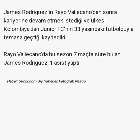
James Rodriguez'in Rayo Vallecano'dan sonra
kariyerine devam etmek istediği ve ülkesi
Kolombiya'dan Junior FC'nin 33 yaşındaki futbolcuyla
temasa geçtiği kaydedildi.
Rayo Vallecano'da bu sezon 7 maçta süre bulan
James Rodriguez, 1 asist yaptı.
Haber;
Sporx.com dış haberler,
Fotoğraf;
Imago