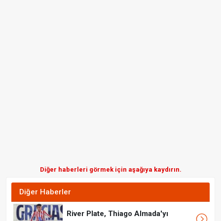
Diğer haberleri görmek için aşağıya kaydırın.
Diğer Haberler
River Plate, Thiago Almada'yı