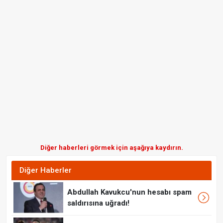
Diğer haberleri görmek için aşağıya kaydırın.
Diğer Haberler
Abdullah Kavukcu'nun hesabı spam
saldırısına uğradı!