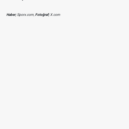
Haber;
Sporx.com,
Fotoğraf;
X.com