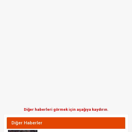
Diğer haberleri görmek için aşağıya kaydırın.
Diğer Haberler