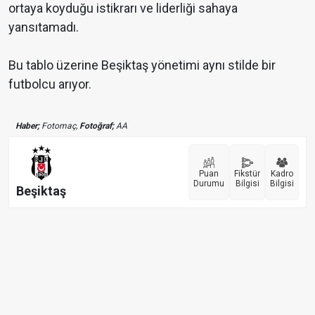
ortaya koyduğu istikrarı ve liderliği sahaya
yansıtamadı.
Bu tablo üzerine Beşiktaş yönetimi aynı stilde bir
futbolcu arıyor.
Haber;
Fotomaç,
Fotoğraf;
AA
Puan
Fikstür
Kadro
Durumu
Bilgisi
Bilgisi
Beşiktaş