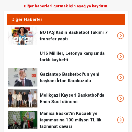
Diğer haberleri görmek için aşağıya kaydırın.
Diğer Haberler
BOTAŞ Kadın Basketbol Takımı 7
transfer yaptı
U16 Milliler, Letonya karşısında
farklı kaybetti
Gaziantep Basketbol'un yeni
başkanı İrfan Karakuzulu
Melikgazi Kayseri Basketbol'da
Emin Süel dönemi
Manisa Basket'in Kocaeli'ye
taşınmasına 100 milyon TL'lik
tazminat davası