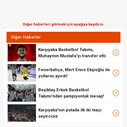
Diğer haberleri görmek için aşağıya kaydırın.
Diğer Haberler
Karşıyaka Basketbol Takımı,
Muhaymin Mustafa'yı transfer etti
Fenerbahçe, Mert Emre Ekşioğlu ile
yollarını ayırdı!
Beşiktaş Erkek Basketbol
Takımı'ndan şampiyonluk mesajı!
Karşıyaka'nın potada ilk iki maçı
seyircisiz