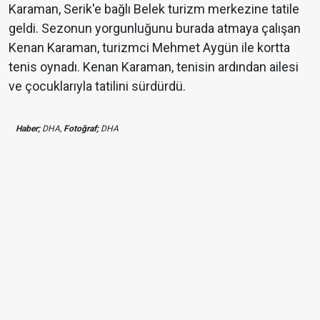
Karaman, Serik'e bağlı Belek turizm merkezine tatile
geldi. Sezonun yorgunluğunu burada atmaya çalışan
Kenan Karaman, turizmci Mehmet Aygün ile kortta
tenis oynadı. Kenan Karaman, tenisin ardından ailesi
ve çocuklarıyla tatilini sürdürdü.
Haber;
DHA,
Fotoğraf;
DHA