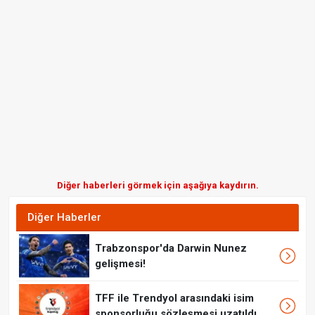
Diğer haberleri görmek için aşağıya kaydırın.
Diğer Haberler
Trabzonspor'da Darwin Nunez
gelişmesi!
TFF ile Trendyol arasındaki isim
sponsorluğu sözleşmesi uzatıldı