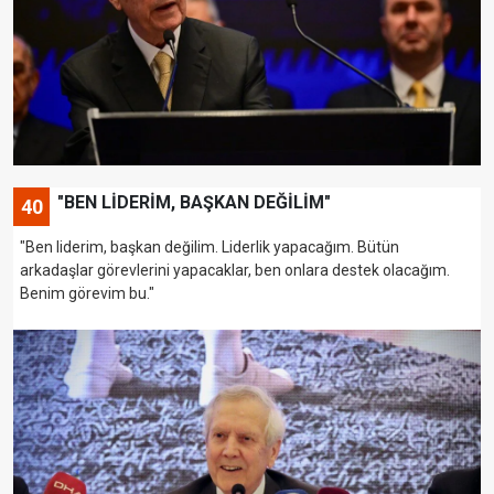
"BEN LİDERİM, BAŞKAN DEĞİLİM"
40
"Ben liderim, başkan değilim. Liderlik yapacağım. Bütün
arkadaşlar görevlerini yapacaklar, ben onlara destek olacağım.
Benim görevim bu."