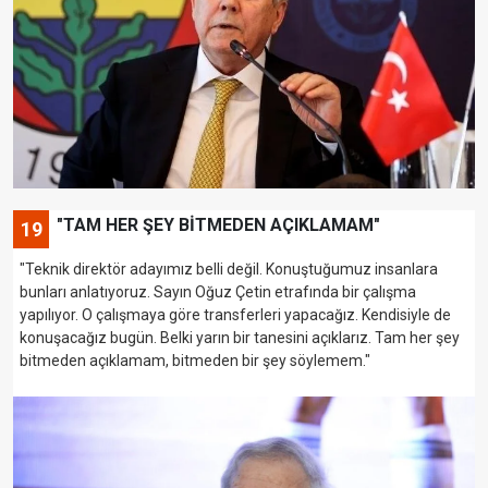
"TAM HER ŞEY BİTMEDEN AÇIKLAMAM"
19
"Teknik direktör adayımız belli değil. Konuştuğumuz insanlara
bunları anlatıyoruz. Sayın Oğuz Çetin etrafında bir çalışma
yapılıyor. O çalışmaya göre transferleri yapacağız. Kendisiyle de
konuşacağız bugün. Belki yarın bir tanesini açıklarız. Tam her şey
bitmeden açıklamam, bitmeden bir şey söylemem."