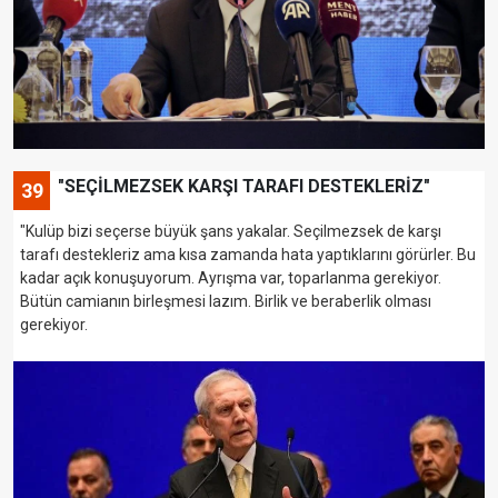
"SEÇİLMEZSEK KARŞI TARAFI DESTEKLERİZ"
39
"Kulüp bizi seçerse büyük şans yakalar. Seçilmezsek de karşı
tarafı destekleriz ama kısa zamanda hata yaptıklarını görürler. Bu
kadar açık konuşuyorum. Ayrışma var, toparlanma gerekiyor.
Bütün camianın birleşmesi lazım. Birlik ve beraberlik olması
gerekiyor.