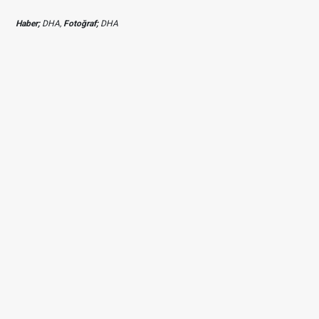
Haber;
DHA,
Fotoğraf;
DHA