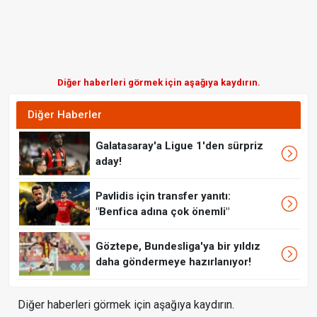
Diğer haberleri görmek için aşağıya kaydırın.
Diğer Haberler
Galatasaray'a Ligue 1'den sürpriz
aday!
Pavlidis için transfer yanıtı:
"Benfica adına çok önemli"
Göztepe, Bundesliga'ya bir yıldız
daha göndermeye hazırlanıyor!
Diğer haberleri görmek için aşağıya kaydırın.