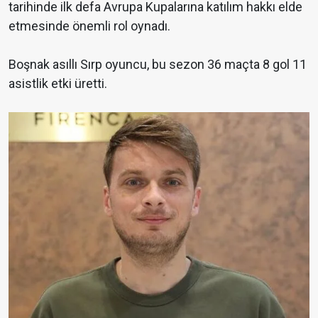
tarihinde ilk defa Avrupa Kupalarına katılım hakkı elde
etmesinde önemli rol oynadı.
Boşnak asıllı Sırp oyuncu, bu sezon 36 maçta 8 gol 11
asistlik etki üretti.