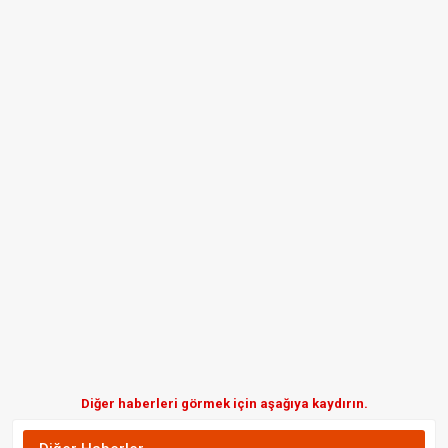
Diğer haberleri görmek için aşağıya kaydırın.