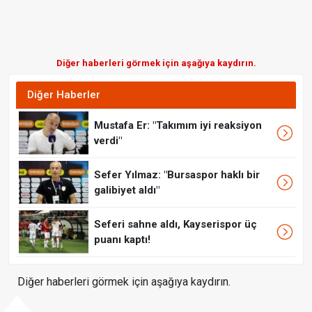
Diğer haberleri görmek için aşağıya kaydırın.
Diğer Haberler
Mustafa Er: "Takımım iyi reaksiyon
verdi"
Sefer Yılmaz: "Bursaspor haklı bir
galibiyet aldı"
Seferi sahne aldı, Kayserispor üç
puanı kaptı!
Diğer haberleri görmek için aşağıya kaydırın.