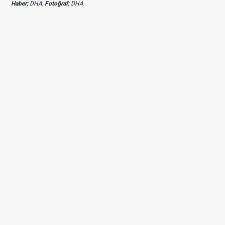
Haber;
DHA,
Fotoğraf;
DHA