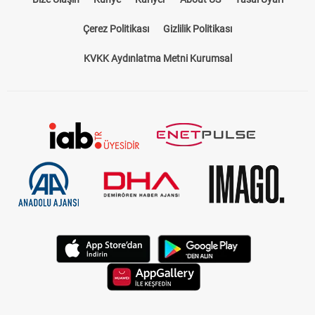
Çerez Politikası
Gizlilik Politikası
KVKK Aydınlatma Metni Kurumsal