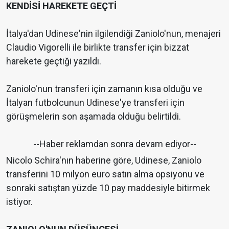
KENDİSİ HAREKETE GEÇTİ
İtalya'dan Udinese'nin ilgilendiği Zaniolo'nun, menajeri
Claudio Vigorelli ile birlikte transfer için bizzat
harekete geçtiği yazıldı.
Zaniolo'nun transferi için zamanın kısa olduğu ve
İtalyan futbolcunun Udinese'ye transferi için
görüşmelerin son aşamada olduğu belirtildi.
--Haber reklamdan sonra devam ediyor--
Nicolo Schira'nın haberine göre, Udinese, Zaniolo
transferini 10 milyon euro satın alma opsiyonu ve
sonraki satıştan yüzde 10 pay maddesiyle bitirmek
istiyor.