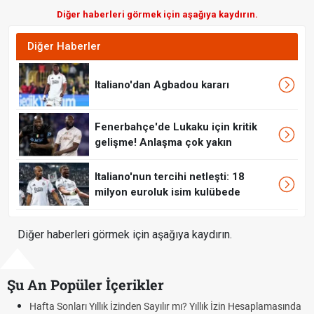
Diğer haberleri görmek için aşağıya kaydırın.
Diğer Haberler
Italiano'dan Agbadou kararı
Fenerbahçe'de Lukaku için kritik
gelişme! Anlaşma çok yakın
Italiano'nun tercihi netleşti: 18
milyon euroluk isim kulübede
Diğer haberleri görmek için aşağıya kaydırın.
Şu An Popüler İçerikler
Hafta Sonları Yıllık İzinden Sayılır mı? Yıllık İzin Hesaplamasında