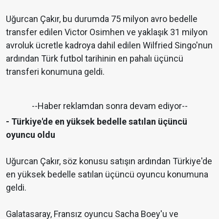
Uğurcan Çakır, bu durumda 75 milyon avro bedelle
transfer edilen Victor Osimhen ve yaklaşık 31 milyon
avroluk ücretle kadroya dahil edilen Wilfried Singo'nun
ardından Türk futbol tarihinin en pahalı üçüncü
transferi konumuna geldi.
--Haber reklamdan sonra devam ediyor--
- Türkiye'de en yüksek bedelle satılan üçüncü
oyuncu oldu
Uğurcan Çakır, söz konusu satışın ardından Türkiye'de
en yüksek bedelle satılan üçüncü oyuncu konumuna
geldi.
Galatasaray, Fransız oyuncu Sacha Boey'u ve