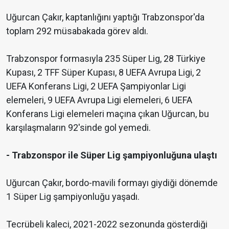
Uğurcan Çakır, kaptanlığını yaptığı Trabzonspor'da
toplam 292 müsabakada görev aldı.
Trabzonspor formasıyla 235 Süper Lig, 28 Türkiye
Kupası, 2 TFF Süper Kupası, 8 UEFA Avrupa Ligi, 2
UEFA Konferans Ligi, 2 UEFA Şampiyonlar Ligi
elemeleri, 9 UEFA Avrupa Ligi elemeleri, 6 UEFA
Konferans Ligi elemeleri maçına çıkan Uğurcan, bu
karşılaşmaların 92'sinde gol yemedi.
- Trabzonspor ile Süper Lig şampiyonluğuna ulaştı
Uğurcan Çakır, bordo-mavili formayı giydiği dönemde
1 Süper Lig şampiyonluğu yaşadı.
Tecrübeli kaleci, 2021-2022 sezonunda gösterdiği