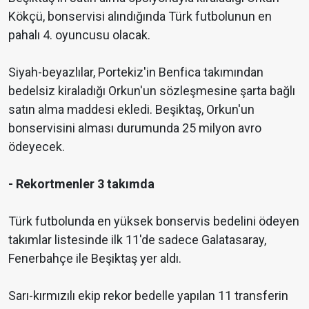
Kökçü, bonservisi alındığında Türk futbolunun en
pahalı 4. oyuncusu olacak.
Siyah-beyazlılar, Portekiz'in Benfica takımından
bedelsiz kiraladığı Orkun'un sözleşmesine şarta bağlı
satın alma maddesi ekledi. Beşiktaş, Orkun'un
bonservisini alması durumunda 25 milyon avro
ödeyecek.
- Rekortmenler 3 takımda
Türk futbolunda en yüksek bonservis bedelini ödeyen
takımlar listesinde ilk 11'de sadece Galatasaray,
Fenerbahçe ile Beşiktaş yer aldı.
Sarı-kırmızılı ekip rekor bedelle yapılan 11 transferin