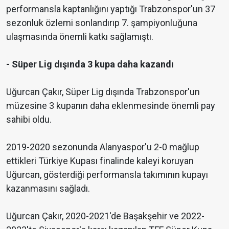
performansla kaptanlığını yaptığı Trabzonspor'un 37
sezonluk özlemi sonlandırıp 7. şampiyonluğuna
ulaşmasında önemli katkı sağlamıştı.
- Süper Lig dışında 3 kupa daha kazandı
Uğurcan Çakır, Süper Lig dışında Trabzonspor'un
müzesine 3 kupanın daha eklenmesinde önemli pay
sahibi oldu.
2019-2020 sezonunda Alanyaspor'u 2-0 mağlup
ettikleri Türkiye Kupası finalinde kaleyi koruyan
Uğurcan, gösterdiği performansla takımının kupayı
kazanmasını sağladı.
Uğurcan Çakır, 2020-2021'de Başakşehir ve 2022-