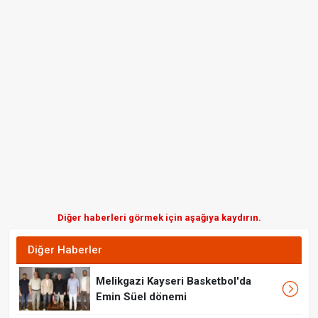
Diğer haberleri görmek için aşağıya kaydırın.
Diğer Haberler
Melikgazi Kayseri Basketbol'da
Emin Süel dönemi