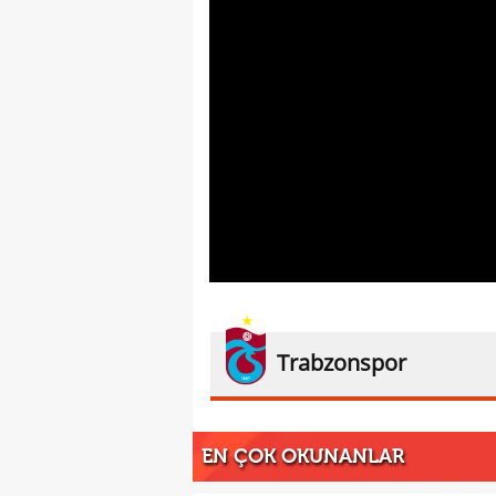
Trabzonspor
EN ÇOK OKUNANLAR