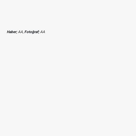
Haber;
AA,
Fotoğraf;
AA