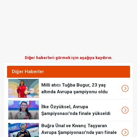
Diğer haberleri görmek için aşağıya kaydırın.
Diğer Haberler
Milli atıcı Tuğba Bugur, 23 yaş
altında Avrupa şampiyonu oldu
İlke Özyüksel, Avrupa
Şampiyonası'nda finale yükseldi
Buğra Ünal ve Kıvanç Taşyaran
Avrupa Şampiyonası'nda yarı finale