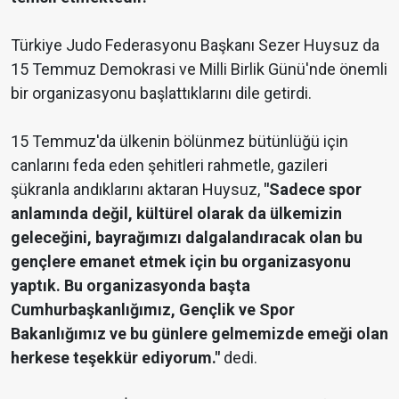
Türkiye Judo Federasyonu Başkanı Sezer Huysuz da
15 Temmuz Demokrasi ve Milli Birlik Günü'nde önemli
bir organizasyonu başlattıklarını dile getirdi.
15 Temmuz'da ülkenin bölünmez bütünlüğü için
canlarını feda eden şehitleri rahmetle, gazileri
şükranla andıklarını aktaran Huysuz,
"Sadece spor
anlamında değil, kültürel olarak da ülkemizin
geleceğini, bayrağımızı dalgalandıracak olan bu
gençlere emanet etmek için bu organizasyonu
yaptık. Bu organizasyonda başta
Cumhurbaşkanlığımız, Gençlik ve Spor
Bakanlığımız ve bu günlere gelmemizde emeği olan
herkese teşekkür ediyorum."
dedi.