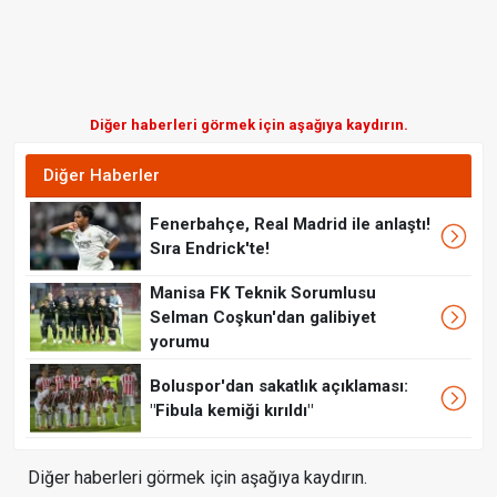
Diğer haberleri görmek için aşağıya kaydırın.
Diğer Haberler
Fenerbahçe, Real Madrid ile anlaştı!
Sıra Endrick'te!
Manisa FK Teknik Sorumlusu
Selman Coşkun'dan galibiyet
yorumu
Boluspor'dan sakatlık açıklaması:
"Fibula kemiği kırıldı"
Diğer haberleri görmek için aşağıya kaydırın.