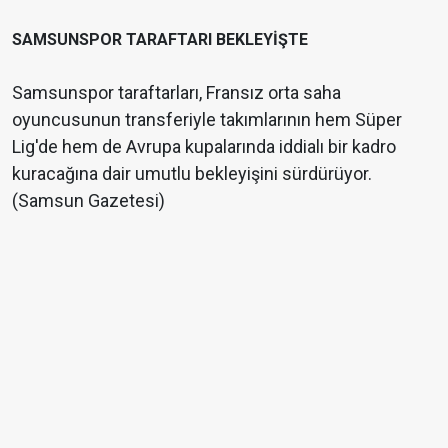
SAMSUNSPOR TARAFTARI BEKLEYİŞTE
Samsunspor taraftarları, Fransız orta saha
oyuncusunun transferiyle takımlarının hem Süper
Lig'de hem de Avrupa kupalarında iddialı bir kadro
kuracağına dair umutlu bekleyişini sürdürüyor.
(Samsun Gazetesi)