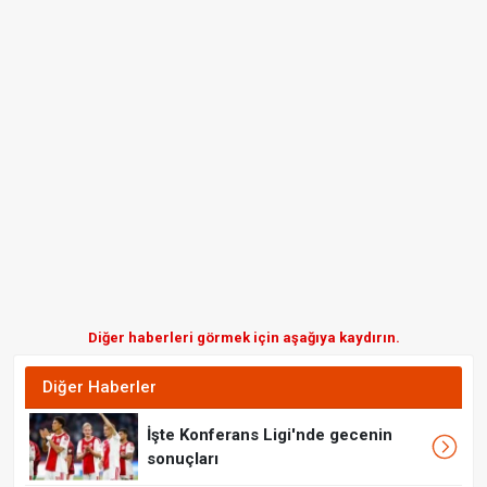
Diğer haberleri görmek için aşağıya kaydırın.
Diğer Haberler
İşte Konferans Ligi'nde gecenin
sonuçları