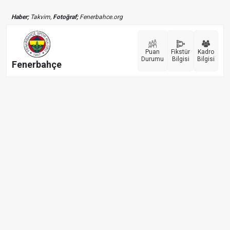
Haber;
Takvim,
Fotoğraf;
Fenerbahce.org
Puan
Fikstür
Kadro
Durumu
Bilgisi
Bilgisi
Fenerbahçe