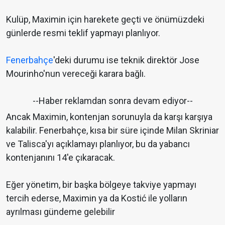
Kulüp, Maximin için harekete geçti ve önümüzdeki
günlerde resmi teklif yapmayı planlıyor.
Fenerbahçe
'deki durumu ise teknik direktör Jose
Mourinho'nun vereceği karara bağlı.
--Haber reklamdan sonra devam ediyor--
Ancak Maximin, kontenjan sorunuyla da karşı karşıya
kalabilir. Fenerbahçe, kısa bir süre içinde Milan Skriniar
ve Talisca'yı açıklamayı planlıyor, bu da yabancı
kontenjanını 14'e çıkaracak.
Eğer yönetim, bir başka bölgeye takviye yapmayı
tercih ederse, Maximin ya da Kostić ile yolların
ayrılması gündeme gelebilir