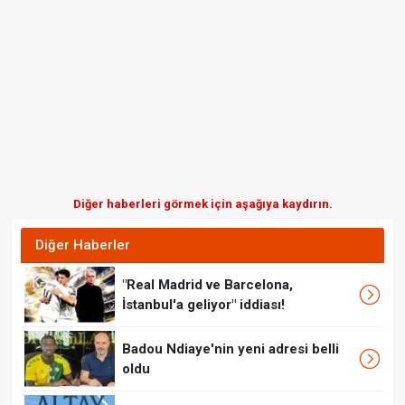
Diğer haberleri görmek için aşağıya kaydırın.
Diğer Haberler
"Real Madrid ve Barcelona,
İstanbul'a geliyor" iddiası!
Badou Ndiaye'nin yeni adresi belli
oldu