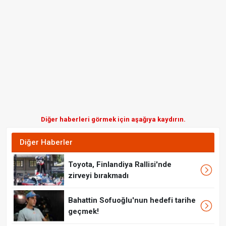
Diğer haberleri görmek için aşağıya kaydırın.
Diğer Haberler
Toyota, Finlandiya Rallisi'nde
zirveyi bırakmadı
Bahattin Sofuoğlu'nun hedefi tarihe
geçmek!