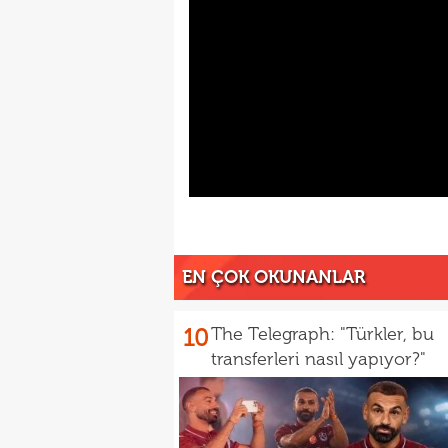
EN ÇOK OKUNANLAR
10
The Telegraph: "Türkler, bu
transferleri nasıl yapıyor?"