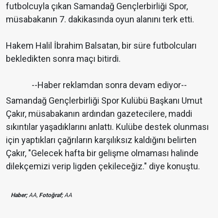
futbolcuyla çıkan Samandağ Gençlerbirliği Spor,
müsabakanın 7. dakikasında oyun alanını terk etti.
Hakem Halil İbrahim Balsatan, bir süre futbolcuları
bekledikten sonra maçı bitirdi.
--Haber reklamdan sonra devam ediyor--
Samandağ Gençlerbirliği Spor Kulübü Başkanı Umut
Çakır, müsabakanın ardından gazetecilere, maddi
sıkıntılar yaşadıklarını anlattı. Kulübe destek olunması
için yaptıkları çağrıların karşılıksız kaldığını belirten
Çakır, "Gelecek hafta bir gelişme olmaması halinde
dilekçemizi verip ligden çekileceğiz." diye konuştu.
Haber;
AA,
Fotoğraf;
AA