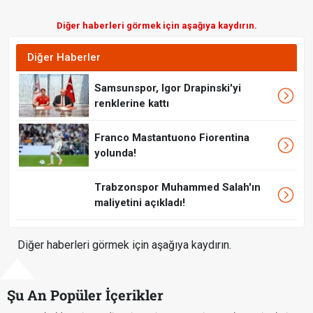
Diğer haberleri görmek için aşağıya kaydırın.
Diğer Haberler
Samsunspor, Igor Drapinski'yi
renklerine kattı
Franco Mastantuono Fiorentina
yolunda!
Trabzonspor Muhammed Salah'ın
maliyetini açıkladı!
Diğer haberleri görmek için aşağıya kaydırın.
Şu An Popüler İçerikler