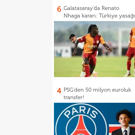
6
Galatasaray'da Renato
Nhaga kararı: Türkiye yasağı
4
PSG'den 50 milyon euroluk
transfer!