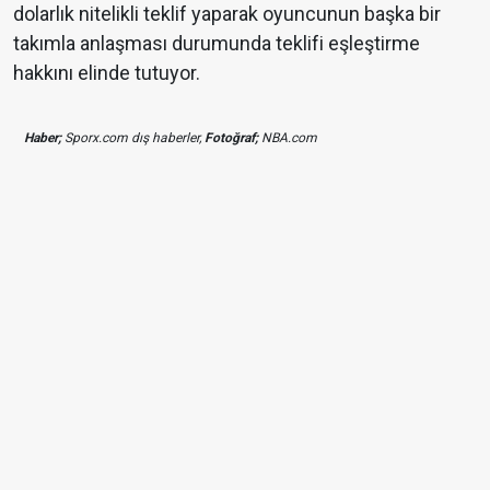
dolarlık nitelikli teklif yaparak oyuncunun başka bir
takımla anlaşması durumunda teklifi eşleştirme
hakkını elinde tutuyor.
Haber;
Sporx.com dış haberler,
Fotoğraf;
NBA.com