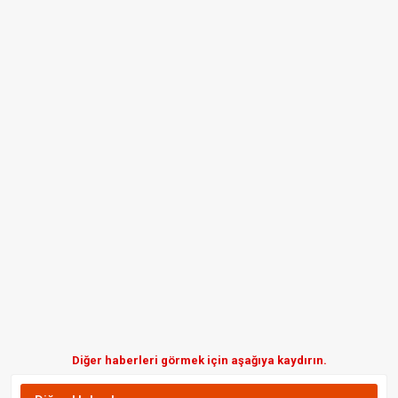
Diğer haberleri görmek için aşağıya kaydırın.