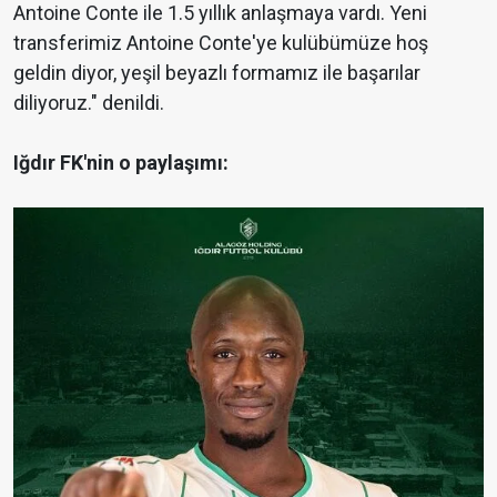
Antoine Conte ile 1.5 yıllık anlaşmaya vardı. Yeni
transferimiz Antoine Conte'ye kulübümüze hoş
geldin diyor, yeşil beyazlı formamız ile başarılar
diliyoruz." denildi.
Iğdır FK'nin o paylaşımı: