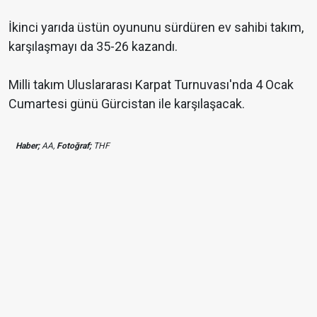
İkinci yarıda üstün oyununu sürdüren ev sahibi takım,
karşılaşmayı da 35-26 kazandı.
Milli takım Uluslararası Karpat Turnuvası'nda 4 Ocak
Cumartesi günü Gürcistan ile karşılaşacak.
Haber;
AA,
Fotoğraf;
THF