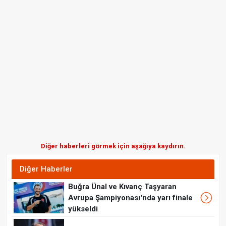
Diğer haberleri görmek için aşağıya kaydırın.
Diğer Haberler
Buğra Ünal ve Kıvanç Taşyaran
Avrupa Şampiyonası'nda yarı finale
yükseldi