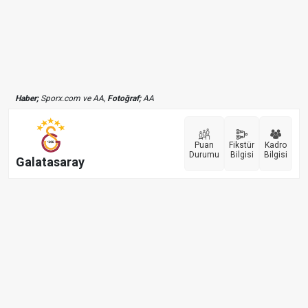
Haber;
Sporx.com ve AA,
Fotoğraf;
AA
Puan
Fikstür
Kadro
Durumu
Bilgisi
Bilgisi
Galatasaray