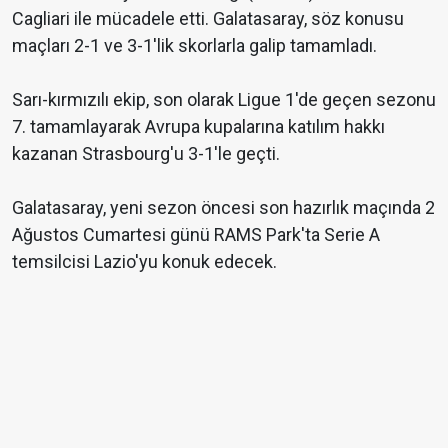
Cagliari ile mücadele etti. Galatasaray, söz konusu
maçları 2-1 ve 3-1'lik skorlarla galip tamamladı.
Sarı-kırmızılı ekip, son olarak Ligue 1'de geçen sezonu
7. tamamlayarak Avrupa kupalarına katılım hakkı
kazanan Strasbourg'u 3-1'le geçti.
Galatasaray, yeni sezon öncesi son hazırlık maçında 2
Ağustos Cumartesi günü RAMS Park'ta Serie A
temsilcisi Lazio'yu konuk edecek.