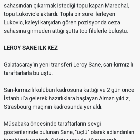
sahasından çıkarmak istediği topu kapan Marechal,
topu Lukovic'e aktardı. Topla bir süre ilerleyen
Lukovic, kaleyi karşıdan gören pozisyonda ceza
sahasına girmeden attığı şutta top filelerle buluştu.
LEROY SANE İLK KEZ
Galatasaray'ın yeni transferi Leroy Sane, sarı-kırmızılı
taraftarlarla buluştu.
Sarı-kırmızılı kulübün kadrosuna kattığı ve 2 gün önce
İstanbul'a gelerek hazırlıklara başlayan Alman yıldız,
Strasbourg maçının kadrosunda yer aldı.
Müsabaka öncesinde taraftarların sevgi
gösterilerinde bulunan Sane, "üçlü" olarak adlandırılan