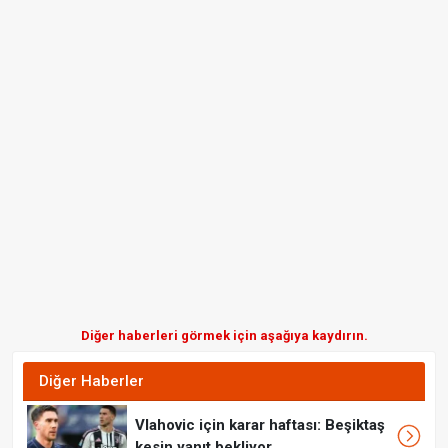
Diğer haberleri görmek için aşağıya kaydırın.
Diğer Haberler
Vlahovic için karar haftası: Beşiktaş
kesin yanıt bekliyor