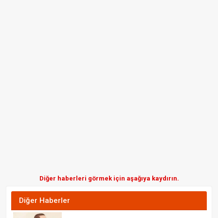
Diğer haberleri görmek için aşağıya kaydırın.
Diğer Haberler