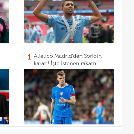
1
Atletico Madrid'den Sörloth
kararı! İşte istenen rakam