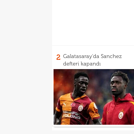
2
Galatasaray'da Sanchez
defteri kapandı