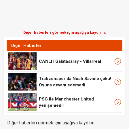
Diğer haberleri görmek için aşağıya kaydırın.
Diğer Haberler
CANLI | Galatasaray - Villarreal
Trabzonspor'da Noah Saviolo şoku!
Oyuna devam edemedi
PSG ile Manchester United
yenişemedi!
Diğer haberleri görmek için aşağıya kaydırın.