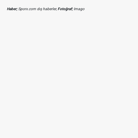
Haber;
Sporx.com dış haberler,
Fotoğraf;
Imago