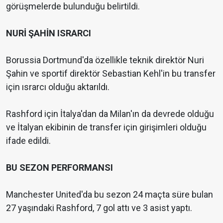
görüşmelerde bulunduğu belirtildi.
NURİ ŞAHİN ISRARCI
Borussia Dortmund'da özellikle teknik direktör Nuri
Şahin ve sportif direktör Sebastian Kehl'in bu transfer
için ısrarcı olduğu aktarıldı.
Rashford için İtalya'dan da Milan'ın da devrede olduğu
ve İtalyan ekibinin de transfer için girişimleri olduğu
ifade edildi.
BU SEZON PERFORMANSI
Manchester United'da bu sezon 24 maçta süre bulan
27 yaşındaki Rashford, 7 gol attı ve 3 asist yaptı.