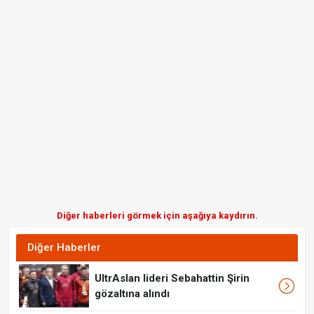
Diğer haberleri görmek için aşağıya kaydırın.
Diğer Haberler
UltrAslan lideri Sebahattin Şirin
gözaltına alındı