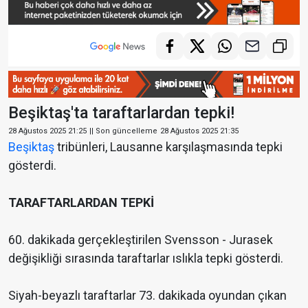
Beşiktaş'ta taraftarlardan tepki!
28 Ağustos 2025 21:25
|| Son güncelleme
28 Ağustos 2025 21:35
Beşiktaş
tribünleri, Lausanne karşılaşmasında tepki
gösterdi.
TARAFTARLARDAN TEPKİ
60. dakikada gerçekleştirilen Svensson - Jurasek
değişikliği sırasında taraftarlar ıslıkla tepki gösterdi.
Siyah-beyazlı taraftarlar 73. dakikada oyundan çıkan