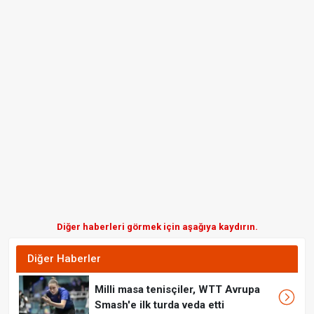
Diğer haberleri görmek için aşağıya kaydırın.
Diğer Haberler
Milli masa tenisçiler, WTT Avrupa
Smash'e ilk turda veda etti