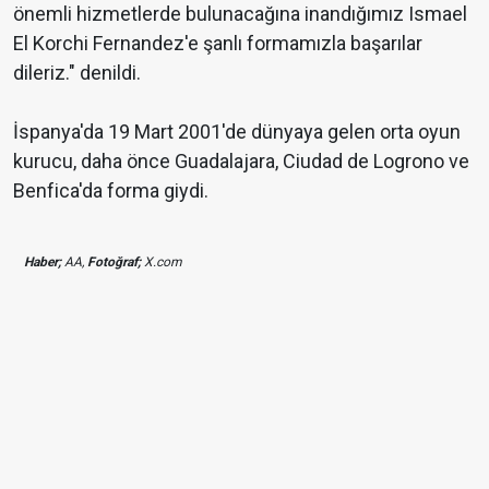
önemli hizmetlerde bulunacağına inandığımız Ismael
El Korchi Fernandez'e şanlı formamızla başarılar
dileriz." denildi.
İspanya'da 19 Mart 2001'de dünyaya gelen orta oyun
kurucu, daha önce Guadalajara, Ciudad de Logrono ve
Benfica'da forma giydi.
Haber;
AA,
Fotoğraf;
X.com