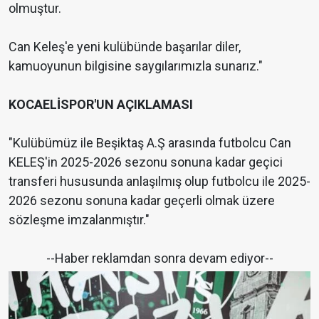
olmuştur.
Can Keleş'e yeni kulübünde başarılar diler,
kamuoyunun bilgisine saygılarımızla sunarız."
KOCAELİSPOR'UN AÇIKLAMASI
"Kulübümüz ile Beşiktaş A.Ş arasında futbolcu Can
KELEŞ'in 2025-2026 sezonu sonuna kadar geçici
transferi hususunda anlaşılmış olup futbolcu ile 2025-
2026 sezonu sonuna kadar geçerli olmak üzere
sözleşme imzalanmıştır."
--Haber reklamdan sonra devam ediyor--