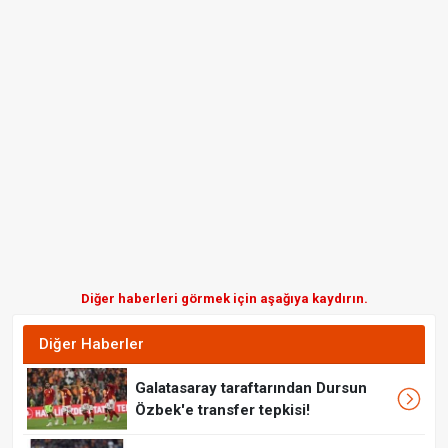
Diğer haberleri görmek için aşağıya kaydırın.
Diğer Haberler
Galatasaray taraftarından Dursun
Özbek'e transfer tepkisi!