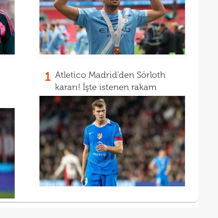
1
Atletico Madrid'den Sörloth
kararı! İşte istenen rakam