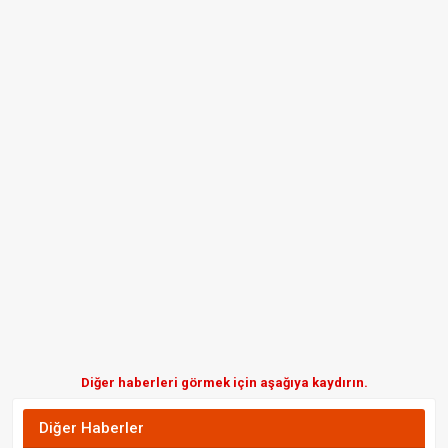
Diğer haberleri görmek için aşağıya kaydırın.
Diğer Haberler