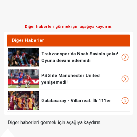
Diğer haberleri görmek için aşağıya kaydırın.
Diğer Haberler
Trabzonspor'da Noah Saviolo şoku!
Oyuna devam edemedi
PSG ile Manchester United
yenişemedi!
Galatasaray - Villarreal: İlk 11'ler
Diğer haberleri görmek için aşağıya kaydırın.