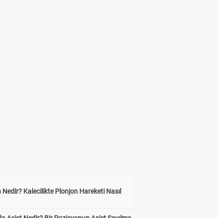
 Nedir? Kalecilikte Plonjon Hareketi Nasıl
?